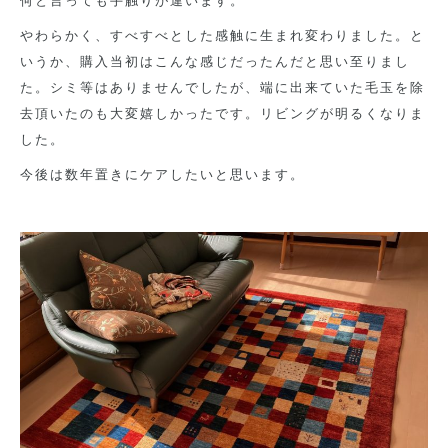
何と言っても手触りが違います。
やわらかく、すべすべとした感触に生まれ変わりました。と
いうか、購入当初はこんな感じだったんだと思い至りまし
た。シミ等はありませんでしたが、端に出来ていた毛玉を除
去頂いたのも大変嬉しかったです。リビングが明るくなりま
した。
今後は数年置きにケアしたいと思います。