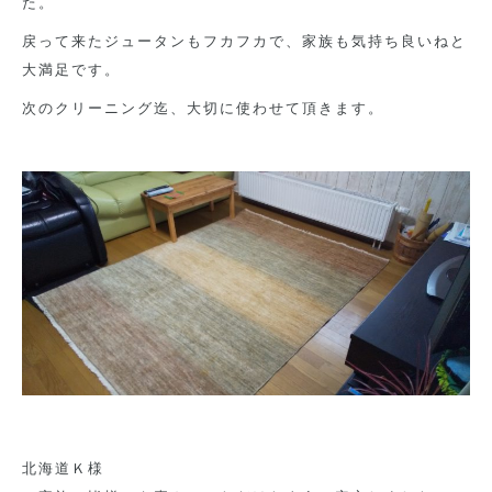
た。
戻って来たジュータンもフカフカで、家族も気持ち良いねと
大満足です。
次のクリーニング迄、大切に使わせて頂きます。
北海道Ｋ様