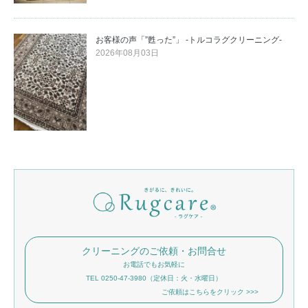
お客様の声「”甦った”」 -トルコラグクリーニング-
2026年08月03日
クリーニングのご依頼・お問合せ
お電話でもお気軽に
TEL 0250-47-3980（定休日：火・水曜日）
ご依頼はこちらをクリック >>>