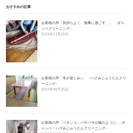
おすすめの記事
お客様の声「気持ちよく、無事に過ごす。」 -ギャ
ッベクリーニング-
2022年11月26日
お客様の声「冬が楽しみ♪」 -ハグみじゅうたんクリ
ーニング-
2022年09月25日
お客様の声「ペタンコ・パサパサが噓のように」 -ギ
ャッベ・ハグみじゅうたんクリーニング-